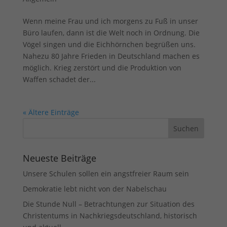
Wenn meine Frau und ich morgens zu Fuß in unser
Büro laufen, dann ist die Welt noch in Ordnung. Die
Vögel singen und die Eichhörnchen begrüßen uns.
Nahezu 80 Jahre Frieden in Deutschland machen es
möglich. Krieg zerstört und die Produktion von
Waffen schadet der...
« Ältere Einträge
Neueste Beiträge
Unsere Schulen sollen ein angstfreier Raum sein
Demokratie lebt nicht von der Nabelschau
Die Stunde Null – Betrachtungen zur Situation des
Christentums in Nachkriegsdeutschland, historisch